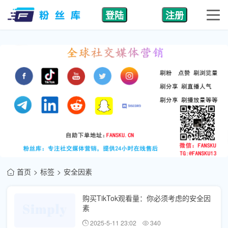
登陆
注册
首页
标签
安全因素
购买TikTok观看量：你必须考虑的安全因
素
2025-5-11 23:02
340