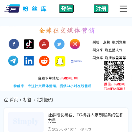
登陆
注册
首页
标签
定制服务
社群增长黑客：TG机器人定制服务的营销
力量
2025-3-6 16:41
473