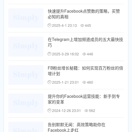
快速提升Facebook点赞数的策略，买赞
必知的真相
2025-4-1 23:13
445
在Telegram上增加频道成员的五大最快技
巧
2025-3-29 16:02
446
FB粉丝增长秘籍：如何实现百万粉丝的倍
增计划
2025-1-21 23:01
460
提升你的Facebook运营技能：新手到专
家的变革
2024-12-26 23:01
562
告别默默无闻：高效策略助你在
Facebook上走红