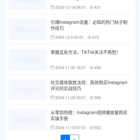
2024-12-18 08:01
431
引爆Instagram流量：必知的热门帖子制
作技巧
2024-12-5 00:01
419
掌握这些方法，TikTok关注不再愁！
2024-11-30 16:01
495
社交媒体致胜法则：高效购买Instagram
评论的实战技巧
2024-11-26 00:01
566
从零到热榜：Instagram视频播放量购买
实操手册
2024-11-19 07:01
552