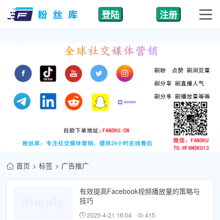
登陆
注册
首页
标签
广告推广
有效提高Facebook视频播放量的策略与
技巧
2025-4-21 16:04
415