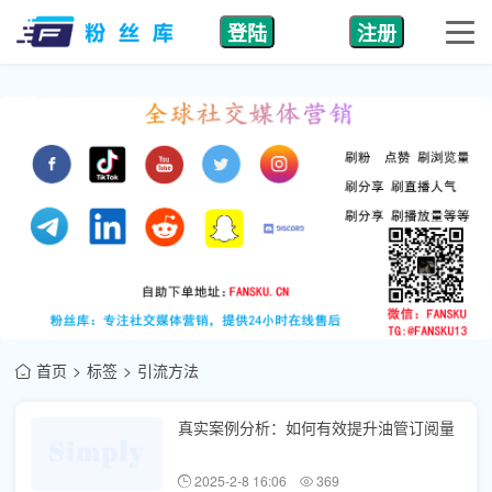
登陆
注册
首页
标签
引流方法
真实案例分析：如何有效提升油管订阅量
2025-2-8 16:06
369