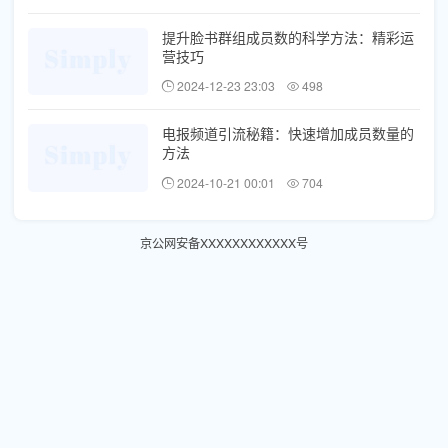
提升脸书群组成员数的科学方法：精彩运
营技巧
2024-12-23 23:03
498
电报频道引流秘籍：快速增加成员数量的
方法
2024-10-21 00:01
704
京公网安备XXXXXXXXXXXX号