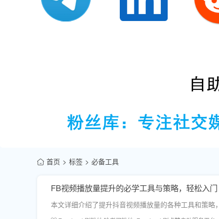
首页
标签
必备工具
FB视频播放量提升的必学工具与策略，轻松入门
本文详细介绍了提升抖音视频播放量的各种工具和策略