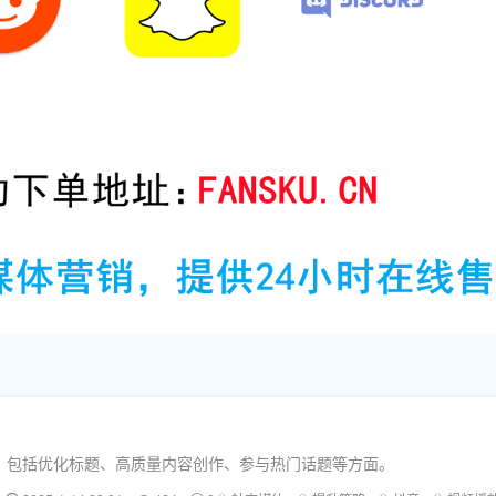
，包括优化标题、高质量内容创作、参与热门话题等方面。