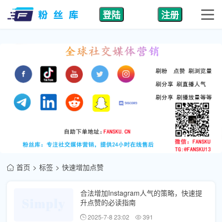
登陆
注册
首页
标签
快速增加点赞
合法增加Instagram人气的策略，快速提
升点赞的必读指南
2025-7-8 23:02
391