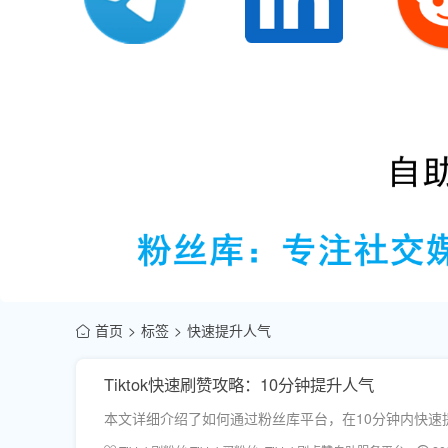
首页
标签
快速提升人气
Tiktok快速刷赞攻略：10分钟提升人气
本文详细介绍了如何通过粉丝库平台，在10分钟内快速提