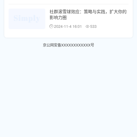
社群滚雪球效应：策略与实践，扩大你的
影响力圈
2024-11-4 16:01
533
京公网安备XXXXXXXXXXXX号