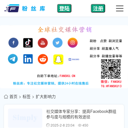
登陆
注册
首页
标签
扩大影响力
社交媒体专家分享：提高Facebook群组
参与度与规模的有效途径
2025-2-8 23:04
450