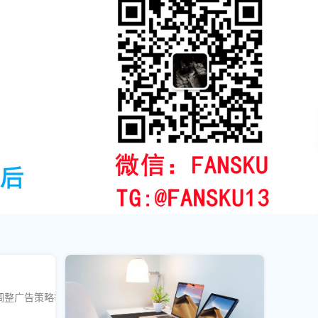
调整广告策略等内容，帮助你在短时间内快速提升账号的曝