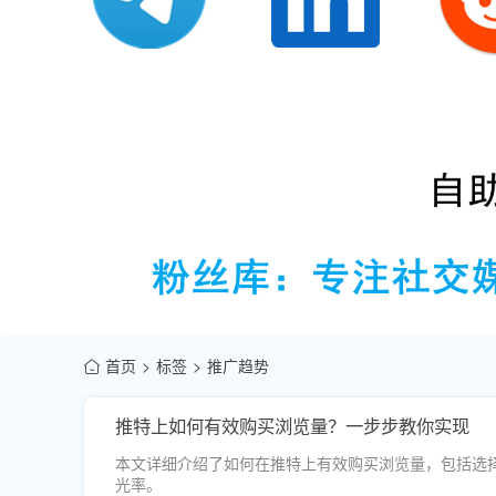
首页
标签
推广趋势
推特上如何有效购买浏览量？一步步教你实现
本文详细介绍了如何在推特上有效购买浏览量，包括选
光率。