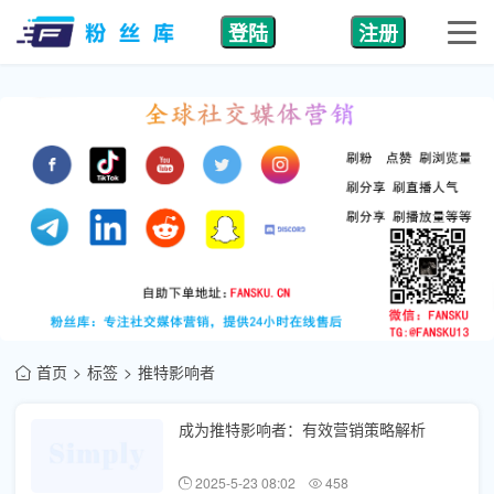
登陆
注册
首页
标签
推特影响者
成为推特影响者：有效营销策略解析
2025-5-23 08:02
458