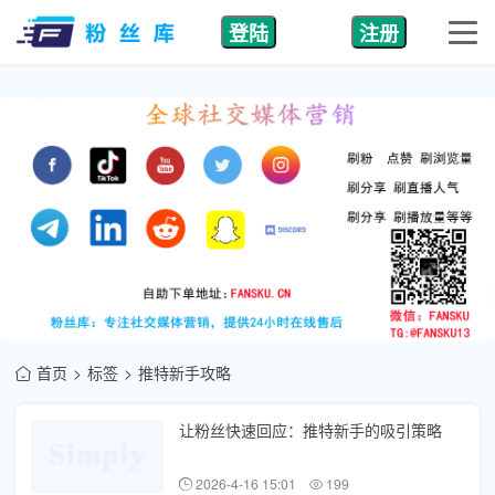
登陆
注册
首页
标签
推特新手攻略
让粉丝快速回应：推特新手的吸引策略
2026-4-16 15:01
199