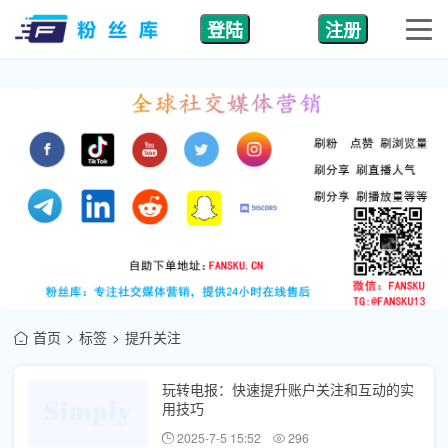
登陆
注册
首页
标签
提升关注
玩转电报：快速提升账户关注和互动的实
用技巧
2025-7-5 15:52
296