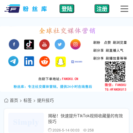
登陆
注册
首页
标签
提升技巧
揭秘！快速提升TikTok视频收藏量的有效
技巧
2026-5-14 00:03
258