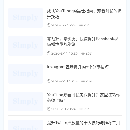
成功YouTuber的最佳指南：观看时长的提
升技巧
2026-3-5 15:28
204
零预算，零忧虑：快速提升Facebook视
频播放量的秘笈
2026-2-11 15:20
207
Instagram互动提升的5个分享技巧
2026-2-10 16:38
209
YouTube观看时长怎么提升？这些技巧你
必须了解！
2026-2-9 23:24
201
提升Twitter播放量的十大技巧与推荐工具