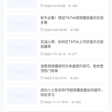
2026-2-9 23:08
160
新手必看！增加TikTok视频播放量的实用
步骤
2025-9-20 08:06
326
实战心得：如何在TikTok上巧妙提升内容
收藏率
2025-7-5 15:18
377
油管视频播放时长快速提升技巧，助你登
顶热门榜单
2025-5-22 07:01
431
成功人士告诉你FB视频播放量如何提升，
轻松学习
2024-11-17 16:01
453