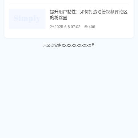
提升用户黏性：如何打造油管视频评论区
的粉丝圈
2025-6-8 07:02
406
京公网安备XXXXXXXXXXXX号