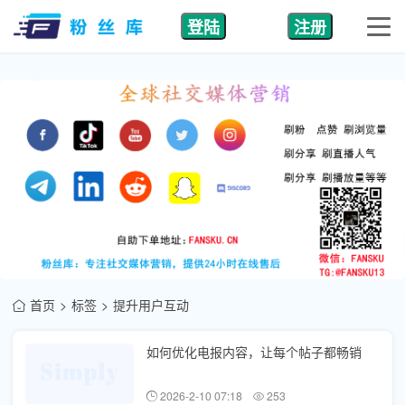
登陆
注册
首页
标签
提升用户互动
如何优化电报内容，让每个帖子都畅销
2026-2-10 07:18
253