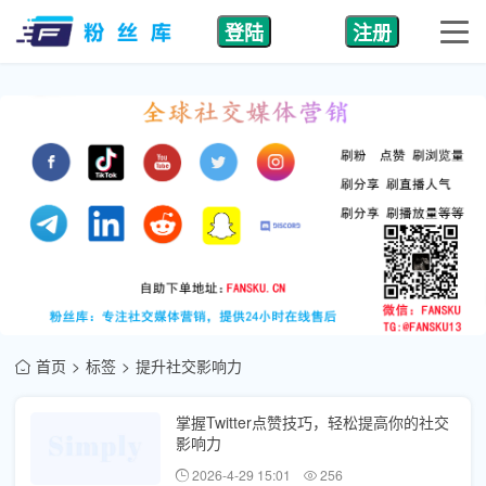
登陆
注册
首页
标签
提升社交影响力
掌握Twitter点赞技巧，轻松提高你的社交
影响力
2026-4-29 15:01
256