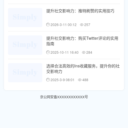
提升社交影响力：推特刷赞的实用技巧
2026-3-11 00:12
257
提升社交影响力：购买Twitter评论的实用
指南
2025-10-11 16:40
284
选择合法高效的Ins收藏服务，提升你的社
交影响力
2025-3-9 08:01
488
京公网安备XXXXXXXXXXXX号