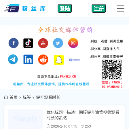
登陆
注册
首页
标签
提升观看时长
优化标题与描述：间接提升油管视频观看
时长的策略
2026-2-10 07:15
253