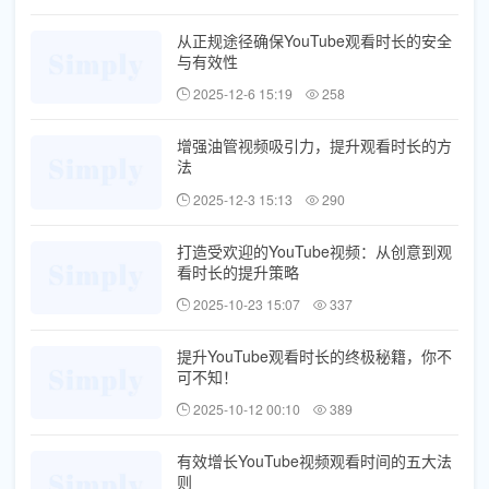
从正规途径确保YouTube观看时长的安全
与有效性
2025-12-6 15:19
258
增强油管视频吸引力，提升观看时长的方
法
2025-12-3 15:13
290
打造受欢迎的YouTube视频：从创意到观
看时长的提升策略
2025-10-23 15:07
337
提升YouTube观看时长的终极秘籍，你不
可不知！
2025-10-12 00:10
389
有效增长YouTube视频观看时间的五大法
则