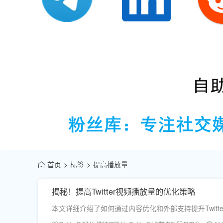
首页
标签
提高播放量
揭秘！提高Twitter视频播放量的优化策略
本文详细介绍了如何通过内容优化和外部支持提升Twit