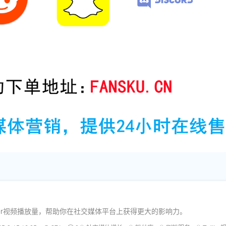
ter视频播放量，帮助你在社交媒体平台上获得更大的影响力。