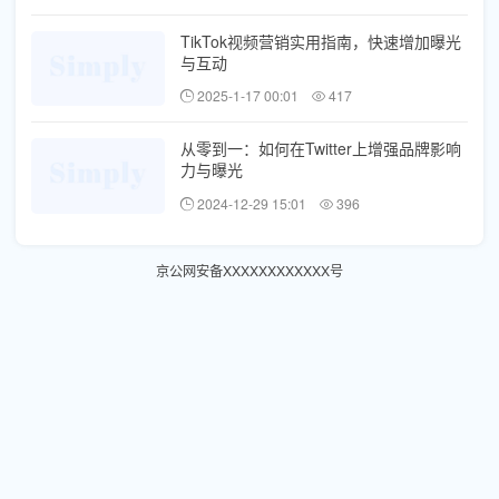
TikTok视频营销实用指南，快速增加曝光
与互动
2025-1-17 00:01
417
从零到一：如何在Twitter上增强品牌影响
力与曝光
2024-12-29 15:01
396
京公网安备XXXXXXXXXXXX号