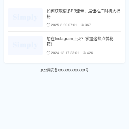
如何获取更多FB流量：最佳推广时机大揭
秘
2025-2-20 07:01
367
想在Instagram上火？掌握这些点赞秘
籍！
2024-12-17 23:01
426
京公网安备XXXXXXXXXXXX号