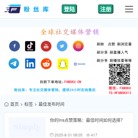
登陆
注册
首页
标签
最佳发布时间
你的Ins点赞策略：最佳时间如何选择？
2025-8-31 08:05
417