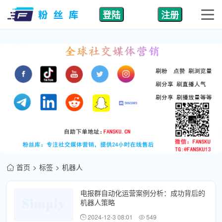
登陆
注册
首页
标签
机器人
电报群自动化运营案例分析：成功背后的
机器人策略
2024-12-3 08:01
549