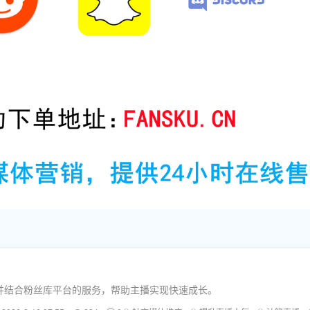
并结合粉丝库平台的服务，帮助主播实现快速成长。