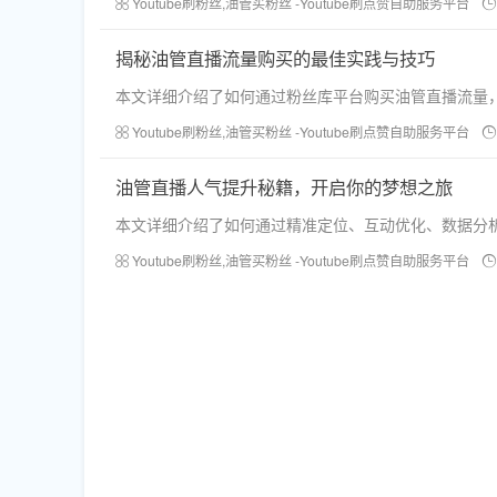
Youtube刷粉丝,油管买粉丝 -Youtube刷点赞自助服务平台
揭秘油管直播流量购买的最佳实践与技巧
本文详细介绍了如何通过粉丝库平台购买油管直播流量
Youtube刷粉丝,油管买粉丝 -Youtube刷点赞自助服务平台
油管直播人气提升秘籍，开启你的梦想之旅
本文详细介绍了如何通过精准定位、互动优化、数据分
Youtube刷粉丝,油管买粉丝 -Youtube刷点赞自助服务平台