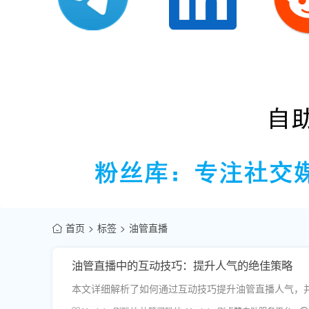
首页
标签
油管直播
油管直播中的互动技巧：提升人气的绝佳策略
本文详细解析了如何通过互动技巧提升油管直播人气，