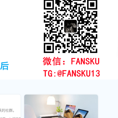
跃的社群。