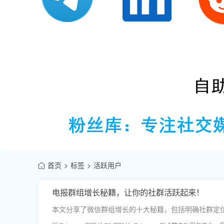
首页
标签
活跃用户
电报群组增长秘籍，让你的社群活跃起来！
本文分享了微信群组增长的十大秘籍，包括明确社群定