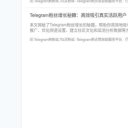
Telegram刷粉丝,TG买粉丝 -Telegram刷点赞自助服务平台
Telegram粉丝增长秘籍：高效吸引真实活跃用户
本文揭秘了Telegram粉丝增长的秘籍，帮助你高效
推广、优化频道设置、建立社区文化和监测分析数据等
Telegram刷粉丝,TG买粉丝 -Telegram刷点赞自助服务平台