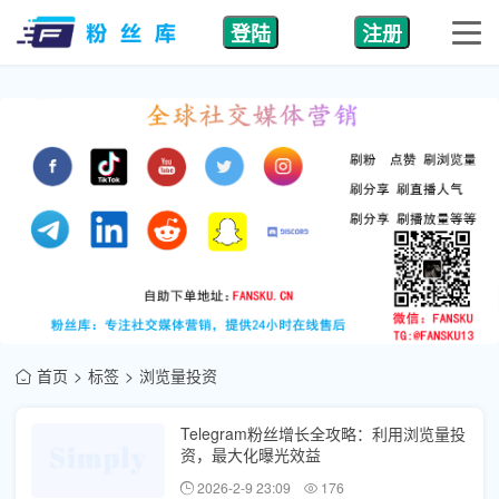
登陆
注册
首页
标签
浏览量投资
Telegram粉丝增长全攻略：利用浏览量投
资，最大化曝光效益
2026-2-9 23:09
176