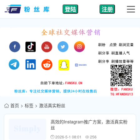
登陆
注册
首页
标签
激活真实粉丝
高效的Instagram推广方案，激活真实粉
丝
2026-5-1 08:01
256