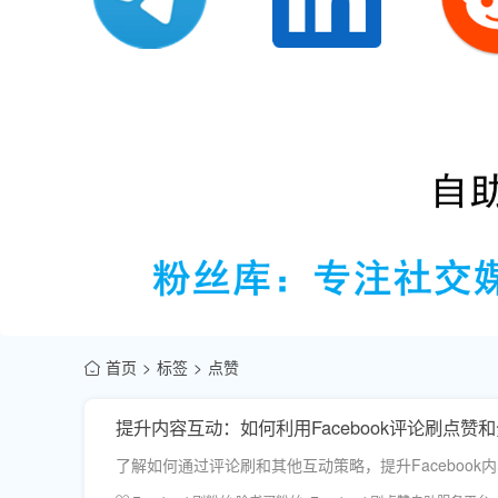
首页
标签
点赞
提升内容互动：如何利用Facebook评论刷点赞
了解如何通过评论刷和其他互动策略，提升Faceboo