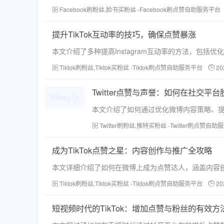
Facebook刷粉丝,脸书买粉丝 -Facebook刷点赞自助服务平台
提升TikTok互动率的技巧，确保点赞暴涨
本文介绍了多种提高Instagram互动率的方法，包
Tiktok刷粉丝,Tiktok买粉丝 -Tiktok刷点赞自助服务平台
20
Twitter点赞与声誉：如何在社交平
本文介绍了如何通过优化微博内容策略、
Twitter刷粉丝,推特买粉丝 -Twitter刷点赞自
成为TikTok点赞之星：内容创作与推广全攻略
本文详细介绍了如何在微博上成为点赞达人，涵盖内容
Tiktok刷粉丝,Tiktok买粉丝 -Tiktok刷点赞自助服务平台
20
短视频时代的TikTok：增加点赞与粉丝的有效方