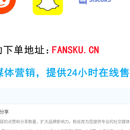
和分享
k内容的点赞和分享数量，扩大品牌影响力。粉丝库为您提供专业的社交媒