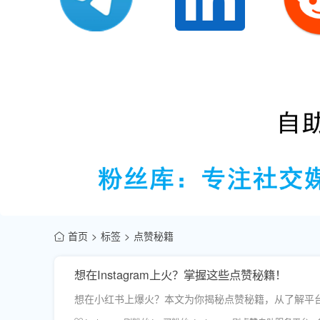
首页
标签
点赞秘籍
想在Instagram上火？掌握这些点赞秘籍！
想在小红书上爆火？本文为你揭秘点赞秘籍，从了解平