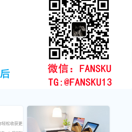
你轻松收获更多点赞和曝光！