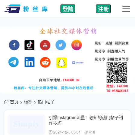
登陆
注册
首页
标签
热门帖子
引爆Instagram流量：必知的热门帖子制
作技巧
2024-12-5 00:01
418