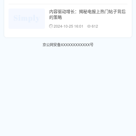
内容驱动增长：揭秘电报上热门帖子背后
的策略
2024-10-25 16:01
612
京公网安备XXXXXXXXXXXX号