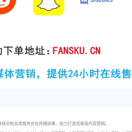
，并结合粉丝库服务优化传播效果，助力打造现象级内容营销。