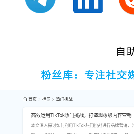
首页
标签
热门挑战
高效运用TikTok热门挑战，打造现象级内容营销
本文深入探讨如何利用TikTok热门挑战进行品牌营销