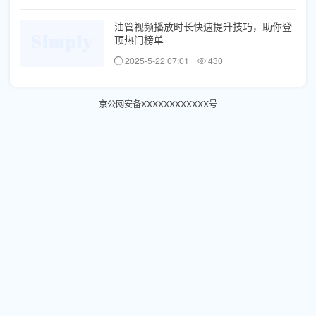
油管视频播放时长快速提升技巧，助你登
顶热门榜单
2025-5-22 07:01
430
京公网安备XXXXXXXXXXXX号