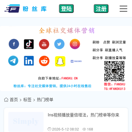
登陆
注册
首页
标签
热门榜单
Ins视频播放量倍增法，热门榜单等你来
2026-5-12 08:02
168