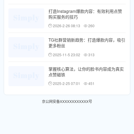
打造Instagram爆款内容：有效利用点赞
购买服务的技巧
2026-2-26 08:13
260
TG社群营销新趋势：打造爆款内容，吸引
更多粉丝
2025-11-5 23:02
313
掌握核心算法，让你的脸书内容成为真实
点赞磁铁
2025-2-25 07:01
451
京公网安备XXXXXXXXXXXX号