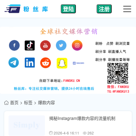
登陆
注册
首页
标签
爆款内容
揭秘Instagram爆款内容的流量机制
2026-4-6 16:11
262