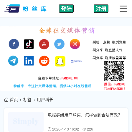
登陆
注册
首页
标签
用户增长
电报群组用户购买：怎样做到合法有效？
2026-4-13 16:02
226