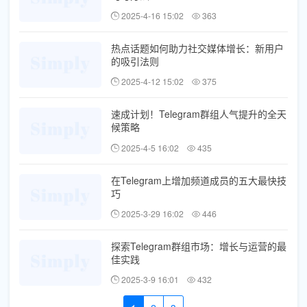
2025-4-16 15:02
363
热点话题如何助力社交媒体增长：新用户
的吸引法则
2025-4-12 15:02
375
速成计划！Telegram群组人气提升的全天
候策略
2025-4-5 16:02
435
在Telegram上增加频道成员的五大最快技
巧
2025-3-29 16:02
446
探索Telegram群组市场：增长与运营的最
佳实践
2025-3-9 16:01
432