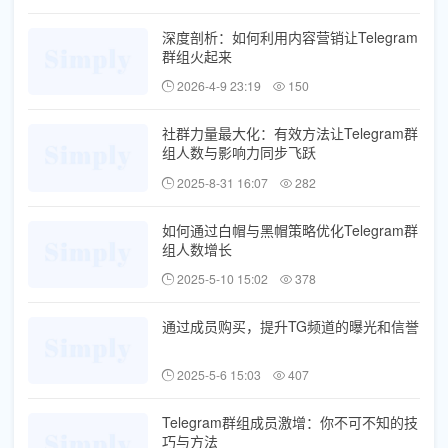
深度剖析：如何利用内容营销让Telegram
群组火起来
2026-4-9 23:19
150
社群力量最大化：有效方法让Telegram群
组人数与影响力同步飞跃
2025-8-31 16:07
282
如何通过白帽与黑帽策略优化Telegram群
组人数增长
2025-5-10 15:02
378
通过成员购买，提升TG频道的曝光和信誉
2025-5-6 15:03
407
Telegram群组成员激增：你不可不知的技
巧与方法