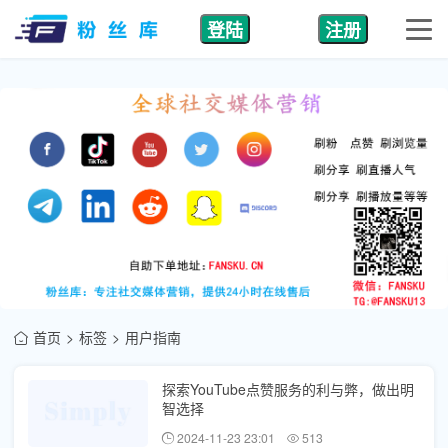
登陆
注册
首页
标签
用户指南
探索YouTube点赞服务的利与弊，做出明
智选择
2024-11-23 23:01
513