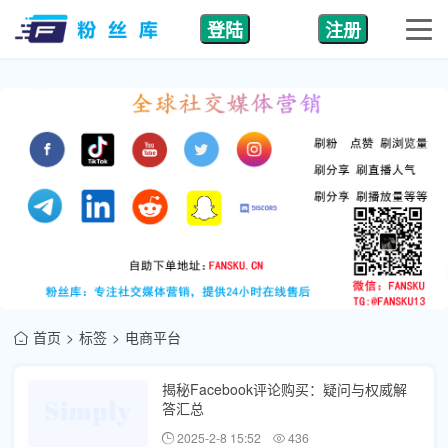
登陆
注册
首页
标签
电商平台
揭秘Facebook评论购买：疑问与权威解
答汇总
2025-2-8 15:52
436