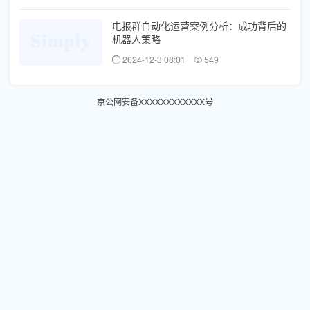
电报群自动化运营案例分析：成功背后的
机器人策略
2024-12-3 08:01
549
京公网安备XXXXXXXXXXXX号