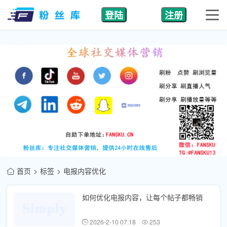
登陆
注册
首页
标签
电报内容优化
如何优化电报内容，让每个帖子都畅销
2026-2-10 07:18
253