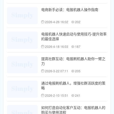
电商新手必读：电报机器人操作指南
2026-4-26 16:02
202
电报机器人快速启动与使用技巧-提升效率
的最佳选择
2026-4-18 16:03
187
提高社群互动：电报刷机器人助你一臂之
力
2026-3-22 07:11
205
通过电报刷机器人，增强社群活跃度的策
略
2026-2-10 15:51
241
如何打造自动化客户互动：电报机器人的
购买与使用流程