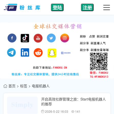
登陆
注册
首页
标签
电报机器人
开启高效社群管理之旅：Start电报机器人
的推荐
2026-5-22 16:03
141