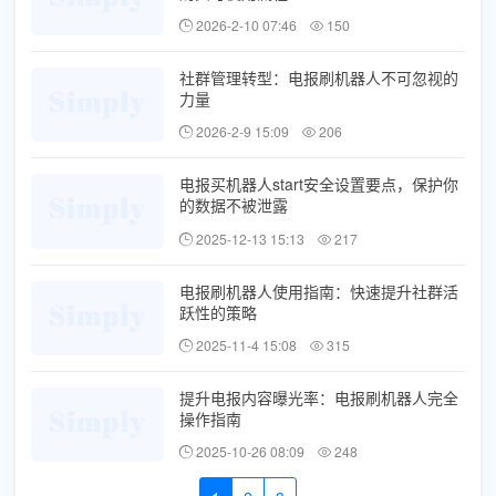
2026-2-10 07:46
150
社群管理转型：电报刷机器人不可忽视的
力量
2026-2-9 15:09
206
电报买机器人start安全设置要点，保护你
的数据不被泄露
2025-12-13 15:13
217
电报刷机器人使用指南：快速提升社群活
跃性的策略
2025-11-4 15:08
315
提升电报内容曝光率：电报刷机器人完全
操作指南
2025-10-26 08:09
248