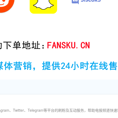
Instagram、Twitter、Telegram等平台的刷粉及互动服务，帮助电报