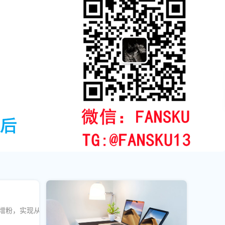
频道快速增粉，实现从零到万的人气