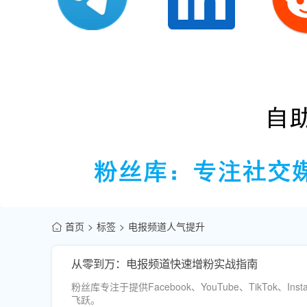
首页
标签
电报频道人气提升
从零到万：电报频道快速增粉实战指南
粉丝库专注于提供Facebook、YouTube、TikTok、
飞跃。