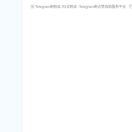
Telegram刷粉丝,TG买粉丝 -Telegram刷点赞自助服务平台