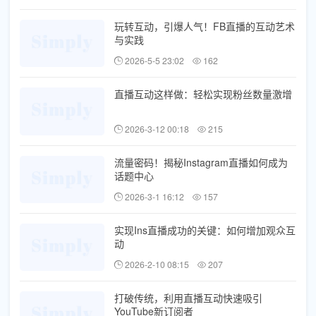
玩转互动，引爆人气！FB直播的互动艺术
与实践
2026-5-5 23:02
162
直播互动这样做：轻松实现粉丝数量激增
2026-3-12 00:18
215
流量密码！揭秘Instagram直播如何成为
话题中心
2026-3-1 16:12
157
实现Ins直播成功的关键：如何增加观众互
动
2026-2-10 08:15
207
打破传统，利用直播互动快速吸引
YouTube新订阅者