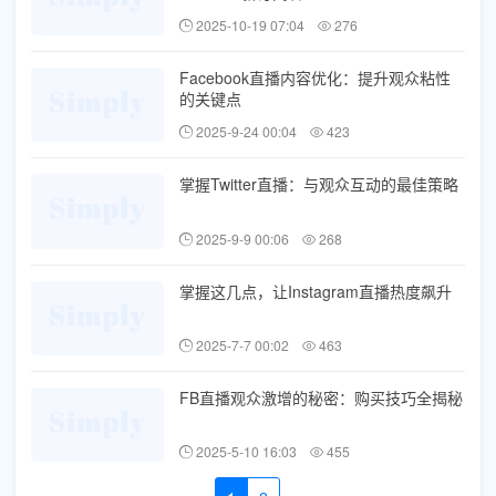
2025-10-19 07:04
276
Facebook直播内容优化：提升观众粘性
的关键点
2025-9-24 00:04
423
掌握Twitter直播：与观众互动的最佳策略
2025-9-9 00:06
268
掌握这几点，让Instagram直播热度飙升
2025-7-7 00:02
463
FB直播观众激增的秘密：购买技巧全揭秘
2025-5-10 16:03
455