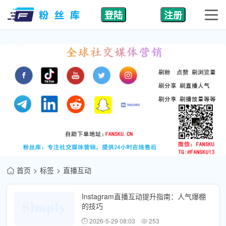
登陆
注册
首页
标签
直播互动
Instagram直播互动提升指南：人气爆棚
的技巧
2026-5-29 08:03
253