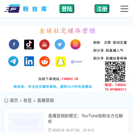
登陆
注册
首页
标签
直播营销
直播营销新模式：YouTube吸粉全方位解
析
2025-8-18 07:02
313