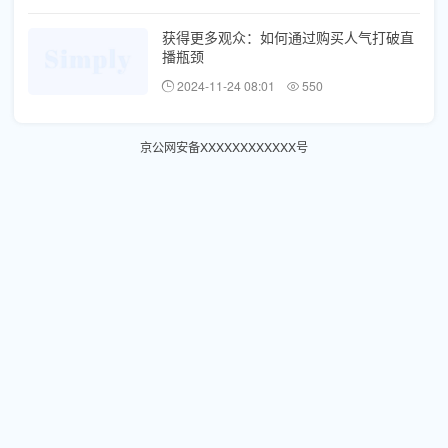
获得更多观众：如何通过购买人气打破直
播瓶颈
2024-11-24 08:01
550
京公网安备XXXXXXXXXXXX号