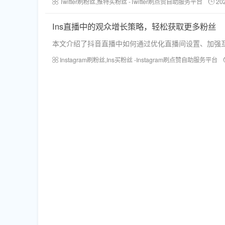
Twitter刷粉丝,推特买粉丝 -Twitter刷点赞自助服务平台
20
Ins直播中的观众增长策略，轻松获取更多粉丝
本文介绍了抖音直播中如何通过优化直播间设置、加强
Instagram刷粉丝,Ins买粉丝 -Instagram刷点赞自助服务平台