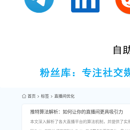
首页
标签
直播间优化
推特算法解析：如何让你的直播间更具吸引力
本文深入解析了各大直播平台的算法机制，并提供了实