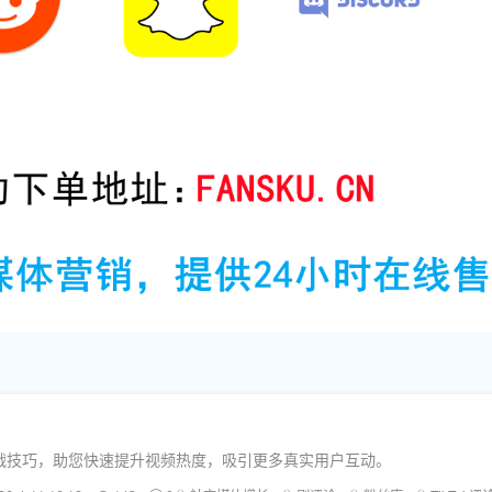
实战技巧，助您快速提升视频热度，吸引更多真实用户互动。