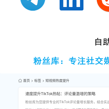
首页
标签
短视频热度提升
速度提升TikTok热帖：评论量激增的策略
粉丝库为您提供专业的TikTok评论量增长服务，结合