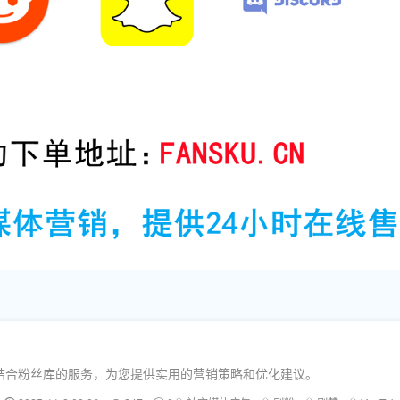
结合粉丝库的服务，为您提供实用的营销策略和优化建议。