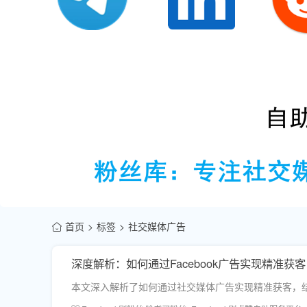
首页
标签
社交媒体广告
深度解析：如何通过Facebook广告实现精准获客
本文深入解析了如何通过社交媒体广告实现精准获客，