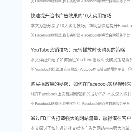
Facebook刷粉丝,脸书买粉丝 -Facebook刷点赞自助服务平台
快速提升脸书广告效果的10大实用技巧
本文为您分享了10大实用技巧，帮助您快速提升Facebo
Facebook刷粉丝,脸书买粉丝 -Facebook刷点赞自助服务平台
YouTube营销技巧：玩转播放时长购买的策略
本文详细介绍了如何通过YouTube播放时长购买策
Youtube刷粉丝,油管买粉丝 -Youtube刷点赞自助服务平台
购买播放量的秘密：如何在Facebook实现视频
想在Facebook上实现视频营销的成功吗？本文深
Facebook刷粉丝,脸书买粉丝 -Facebook刷点赞自助服务平台
通过FB广告打造强大的网站流量，赢得潜在客户
本文探讨了如何通过社交媒体广告为网站带来强大流量