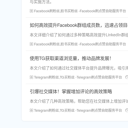
与实施方法。
Facebook刷粉丝,脸书买粉丝 -Facebook刷点赞自助服务平台
如何高效提升Facebook群组成员数，迅速占领
本文详细介绍了如何通过多种策略高效提升LinkedI
Facebook刷粉丝,脸书买粉丝 -Facebook刷点赞自助服务平台
使用TG获取渠道浏览量，推动品牌发展！
本文介绍了如何通过社交媒体平台提升品牌曝光，吸引
Telegram刷粉丝,TG买粉丝 -Telegram刷点赞自助服务平台
引爆社交媒体！掌握增加评论的高效策略
本文介绍了几种高效策略，帮助您在社交媒体上增加评
Telegram刷粉丝,TG买粉丝 -Telegram刷点赞自助服务平台