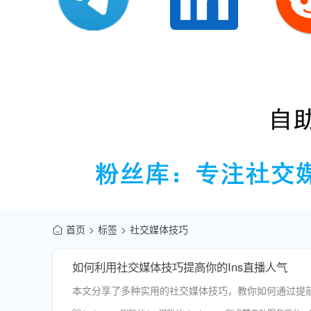
首页
标签
社交媒体技巧
如何利用社交媒体技巧提高你的Ins直播人气
本文分享了多种实用的社交媒体技巧，教你如何通过提前规