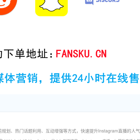
划、热门话题利用、互动增强等方式，快速提升Instagram直播的