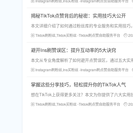
Instagram刷粉丝,Ins买粉丝 -Instagram刷点赞自助服务平台
揭秘TikTok点赞背后的秘密：实用技巧大公开
本文详细介绍了如何通过粉丝库的专业服务和实用技巧，快
Tiktok刷粉丝,Tiktok买粉丝 -Tiktok刷点赞自助服务平台
20
避开Ins刷赞误区：提升互动率的5大诀窍
本文从专业角度解析了如何避开点赞误区，通过五大实
Instagram刷粉丝,Ins买粉丝 -Instagram刷点赞自助服务平台
掌握这些分享技巧，轻松提升你的TikTok人气
想在TikTok上获得更多关注？本文为你提供了六大
Tiktok刷粉丝,Tiktok买粉丝 -Tiktok刷点赞自助服务平台
20