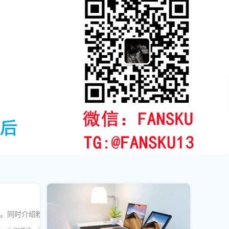
人气。同时介绍粉丝库等专业服务的作用。