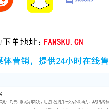
案
ok等平台的刷粉、刷赞、刷浏览等服务，助您快速提升社交媒体影响力，实现品