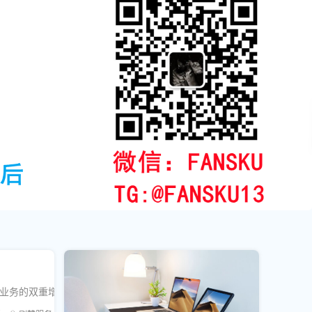
牌和业务的双重增长。