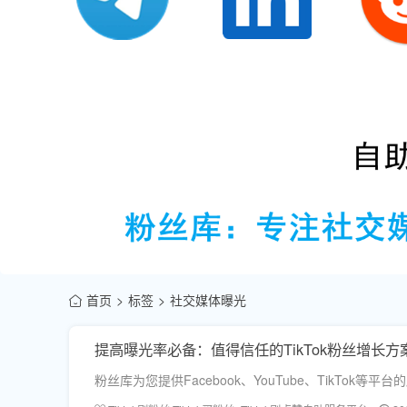
首页
标签
社交媒体曝光
提高曝光率必备：值得信任的TikTok粉丝增长方
粉丝库为您提供Facebook、YouTube、TikT