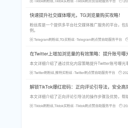
Tiktok刷粉丝,Tiktok买粉丝 -Tiktok刷点赞自助服务平台
20
快速提升社交媒体曝光，TG浏览量购买攻略！
粉丝库是一个提供多平台社交媒体推广服务的平台，包
例。
Telegram刷粉丝,TG买粉丝 -Telegram刷点赞自助服务平台
在Twitter上增加浏览量的有效策略：提升账号曝
本文详细介绍了通过优化内容策略提升Twitter账号
Twitter刷粉丝,推特买粉丝 -Twitter刷点赞自助服务平台
20
解锁TikTok爆红密码：正向评论引导法，安全高
本文详细介绍了正向评论引导法的操作步骤及优势，帮助
Tiktok刷粉丝,Tiktok买粉丝 -Tiktok刷点赞自助服务平台
20