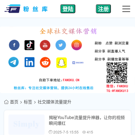
登陆
注册
首页
标签
社交媒体流量提升
揭秘YouTube流量提升神器，让你的视频
瞬间爆红
2025-7-5 15:55
415