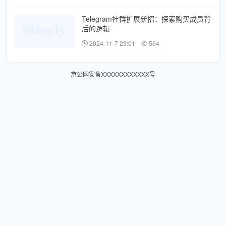
Telegram社群扩展新招：探索购买成员背
后的逻辑
2024-11-7 23:01
564
京公网安备XXXXXXXXXXXX号