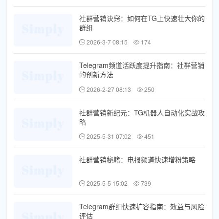
社群营销诀窍：如何在TG上快速壮大你的
群组
2026-3-7 08:15
174
Telegram频道活跃度提升指南：社群营销
的创新方法
2026-2-27 08:13
250
社群营销新纪元：TG机器人自动化实战攻
略
2025-5-31 07:02
451
社群营销秘籍：电报频道快速增粉策略
2025-5-5 15:02
739
Telegram群组快速扩容指南：效益与风险
评估