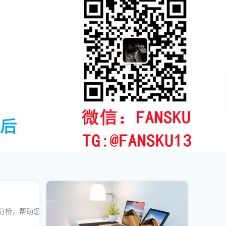
行分析，帮助您快速实现粉丝增