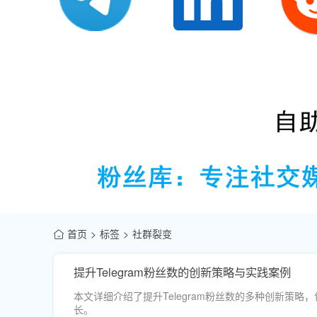
首页
标签
社群裂变
提升Telegram粉丝数的创新策略与实践案例
本文详细介绍了提升Telegram粉丝数的多种创新
长。