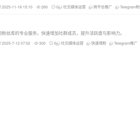
2025-11-16 15:10
260
0
社交媒体运营
跨平台推广
Telegra
用粉丝库的专业服务，快速增加社群成员，提升活跃度与影响力。
2025-7-12 07:02
300
0
社交媒体运营
快速增粉
Telegram推广