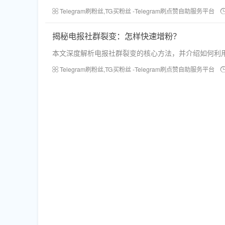
Telegram刷粉丝,TG买粉丝 -Telegram刷点赞自助服务平台
揭秘电报社群裂变：怎样快速增粉？
本文深度解析电报社群裂变的核心方法，并介绍如何利
Telegram刷粉丝,TG买粉丝 -Telegram刷点赞自助服务平台