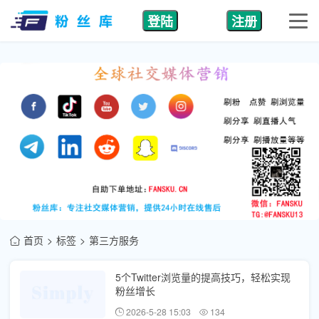
登陆
注册
首页
标签
第三方服务
5个Twitter浏览量的提高技巧，轻松实现
粉丝增长
2026-5-28 15:03
134