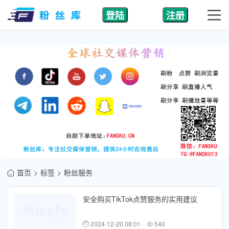
登陆
注册
首页
标签
粉丝服务
安全购买TikTok点赞服务的实用建议
2024-12-20 08:01
540