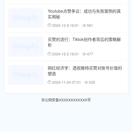
Youtube点赞争议：成功与失败案例的真
实揭秘
2024-12-9 16:01
561
买赞的流行：Tiktok创作者背后的策略解
析
2024-12-2 16:01
477
网红经济学：透视推特买赞对账号价值的
塑造
2024-11-24 07:01
535
京公网安备XXXXXXXXXXXX号